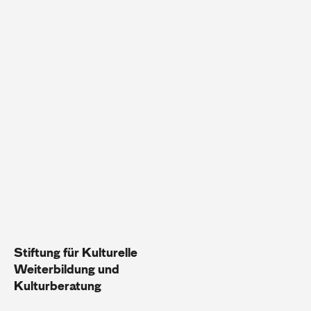
Stiftung für Kulturelle
Weiterbildung und
Kulturberatung