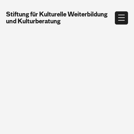
Stiftung für Kulturelle Weiterbildung
und Kulturberatung