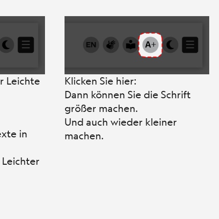
r Leichte
Klicken Sie hier:
Dann können Sie die Schrift
größer machen.
Und auch wieder kleiner
xte in
machen.
 Leichter