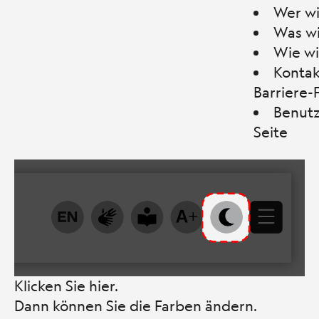
Wer wi
Was wi
Wie wi
Kontak
Barriere-
Benutz
Seite
Klicken Sie hier.
Dann können Sie die Farben ändern.