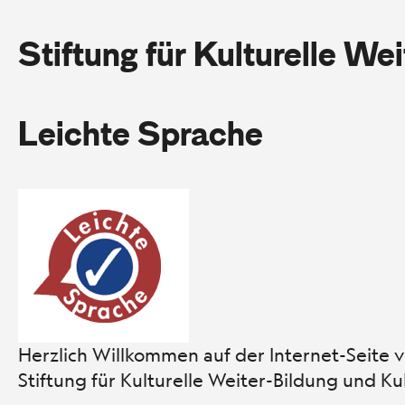
Stiftung für Kulturelle We
Leichte Sprache
Herzlich Willkommen auf der Internet-Seite 
Stiftung für Kulturelle Weiter-Bildung und K