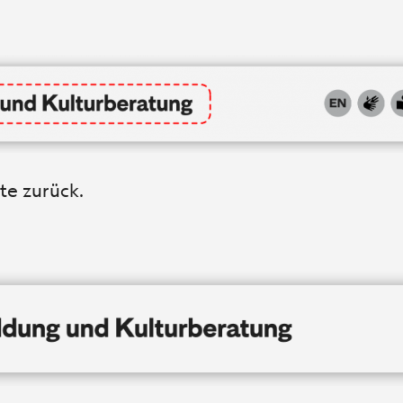
te zurück.