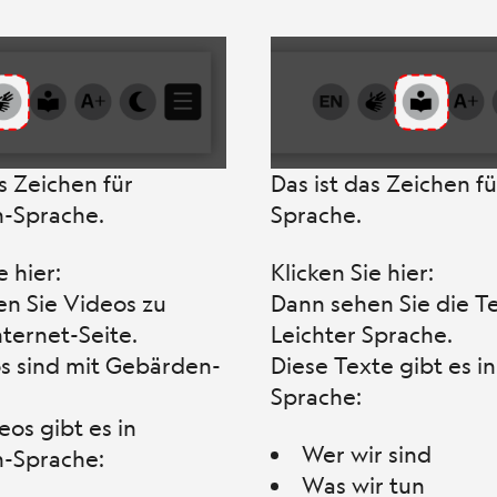
as Zeichen für
Das ist das Zeichen fü
-Sprache.
Sprache.
e hier:
Klicken Sie hier:
n Sie Videos zu
Dann sehen Sie die Te
nternet-Seite.
Leichter Sprache.
s sind mit Gebärden-
Diese Texte gibt es in
Sprache:
eos gibt es in
Wer wir sind
-Sprache:
Was wir tun