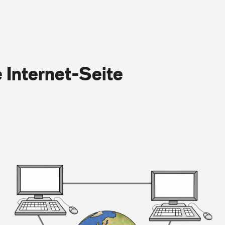
 Internet-Seite