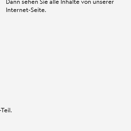
Dann sehen Sie alle Inhalte von unserer
Internet-Seite.
Teil.