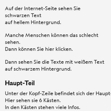
Auf der Internet-Seite sehen Sie
schwarzen Text
auf hellem Hintergrund.
Manche Menschen können das schlecht
sehen.
Dann können Sie hier klicken.
Dann sehen Sie die Texte mit weißem Text
auf schwarzem Hintergrund.
Haupt-Teil
Unter der Kopf-Zeile befindet sich der Haupt-
Hier sehen sie 6 Kästen.
In den Kästen stehen viele Infos.