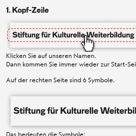
1. Kopf-Zeile
Klicken Sie auf unseren Namen.
Dann kommen Sie immer wieder zur Start-Sei
Auf der rechten Seite sind 6 Symbole.
Das bedeuten die Symbole: