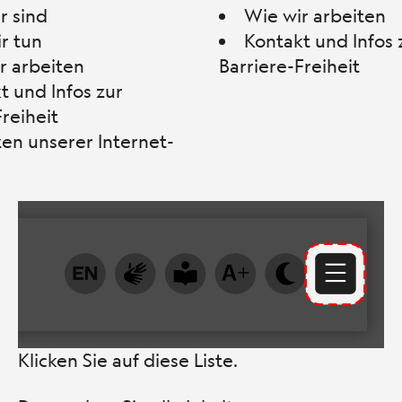
r sind
Wie wir arbeiten
r tun
Kontakt und Infos 
r arbeiten
Barriere-Freiheit
t und Infos zur
Freiheit
en unserer Internet-
Klicken Sie auf diese Liste.