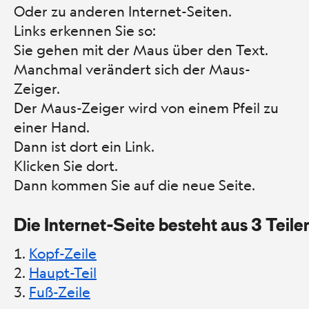
Oder zu anderen Internet-Seiten.
Links erkennen Sie so:
Sie gehen mit der Maus über den Text.
Manchmal verändert sich der Maus-
Zeiger.
Der Maus-Zeiger wird von einem Pfeil zu
einer Hand.
Dann ist dort ein Link.
Klicken Sie dort.
Dann kommen Sie auf die neue Seite.
Die Internet-Seite besteht aus 3 Teile
Kopf-
Zeile
Haupt-Teil
Fuß-Zeile