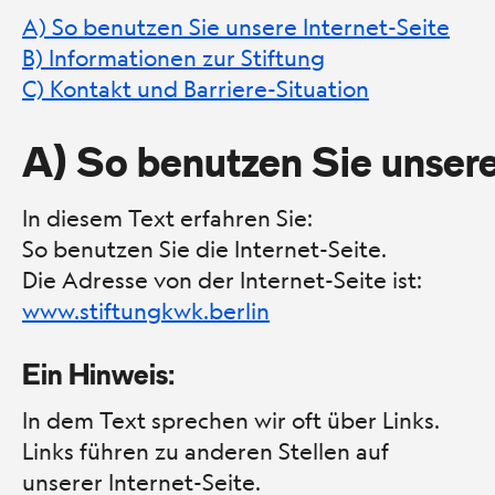
A) So benutzen Sie unsere Internet-Seite
B) Informationen zur Stiftung
C) Kontakt und Barriere-Situation
A) So benutzen Sie unsere
In diesem Text erfahren Sie:
So benutzen Sie die Internet-Seite.
Die Adresse von der Internet-Seite ist:
www.stiftungkwk.berlin
Ein Hinweis:
In dem Text sprechen wir oft über Links.
Links führen zu anderen Stellen auf
unserer Internet-Seite.