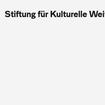
Stiftung für Kulturelle We