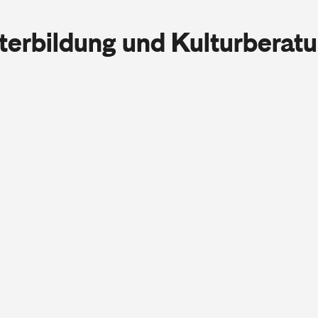
iterbildung und Kulturberat