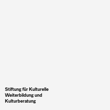
Stiftung für Kulturelle
Weiterbildung und
Kulturberatung