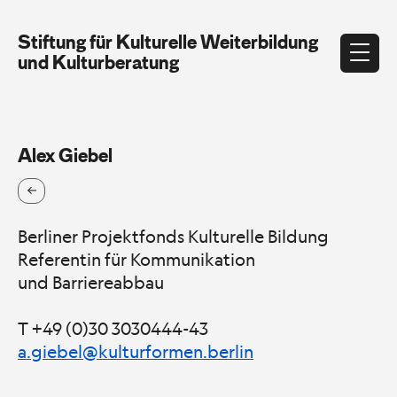
Stiftung für Kulturelle Weiterbildung
und Kulturberatung
Alex Giebel
Berliner Projektfonds Kulturelle Bildung
Referentin für Kommunikation
und Barriereabbau
T +49 (0)30 3030444-43
a.giebel@kulturformen.berlin