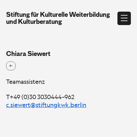
Stiftung für Kulturelle Weiterbildung
und Kulturberatung
Chiara Siewert
Teamassistenz
T+49 (0)30 3030444–962
c.siewert@stiftungkwk.berlin