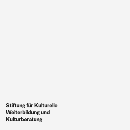
Stiftung für Kulturelle
Weiterbildung und
Kulturberatung