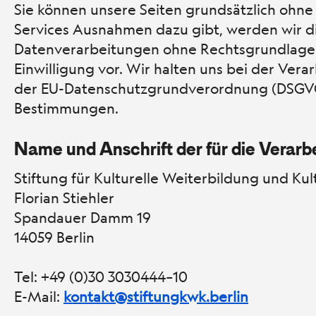
Sie können unsere Seiten grundsätzlich ohne
Services Ausnahmen dazu gibt, werden wir di
Datenverarbeitungen ohne Rechtsgrundlage n
Einwilligung vor. Wir halten uns bei der Ve
der EU-Datenschutzgrundverordnung (DSGVO)
Bestimmungen.
Name und Anschrift der für die Verarb
Stiftung für Kulturelle Weiterbildung und Ku
Florian Stiehler
Spandauer Damm 19
14059 Berlin
Tel: +49 (0)30 3030444–10
E-Mail:
kontakt@stiftungkwk.berlin