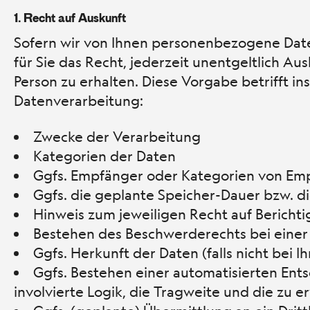
1.
Recht auf Auskunft
Sofern wir von Ihnen personenbezogene Dat
für Sie das Recht, jederzeit unentgeltlich Au
Person zu erhalten. Diese Vorgabe betrifft 
Datenverarbeitung:
Zwecke der Verarbeitung
Kategorien der Daten
Ggfs. Empfänger oder Kategorien von Em
Ggfs. die geplante Speicher-Dauer bzw. di
Hinweis zum jeweiligen Recht auf Bericht
Bestehen des Beschwerderechts bei einer
Ggfs. Herkunft der Daten (falls nicht bei 
Ggfs. Bestehen einer automatisierten Entsc
involvierte Logik, die Tragweite und die zu