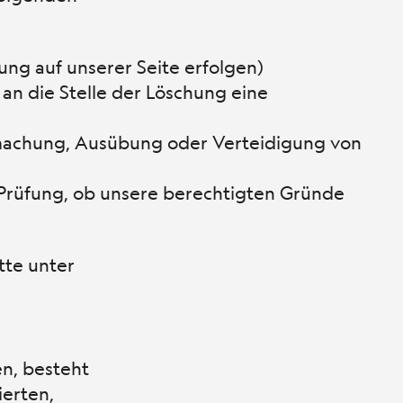
ung auf unserer Seite erfolgen)
 an die Stelle der Löschung eine
ndmachung, Ausübung oder Verteidigung von
 Prüfung, ob unsere berechtigten Gründe
tte unter
n, besteht
ierten,