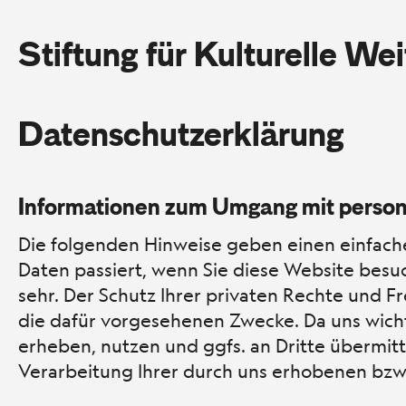
Stiftung für Kulturelle We
Datenschutzerklärung
Informationen zum Umgang mit perso
Die folgenden Hinweise geben einen einfach
Daten passiert, wenn Sie diese Website besuc
sehr. Der Schutz Ihrer privaten Rechte und Fr
die dafür vorgesehenen Zwecke. Da uns wichtig
erheben, nutzen und ggfs. an Dritte übermitt
Verarbeitung Ihrer durch uns erhobenen bz