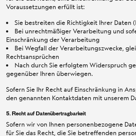
Voraussetzungen erfüllt ist:
Sie bestreiten die Richtigkeit Ihrer Daten
Bei unrechtmäßiger Verarbeitung und sofer
Einschränkung der Verarbeitung
Bei Wegfall der Verarbeitungszwecke, gle
Rechtsansprüchen
Nach durch Sie erfolgtem Widerspruch gem
gegenüber Ihren überwiegen.
Sofern Sie Ihr Recht auf Einschränkung in An
den genannten Kontaktdaten mit unserem Da
5.
Recht auf Datenübertragbarkeit
Sofern wir von Ihnen personenbezogene Dat
für Sie das Recht, die Sie betreffenden per