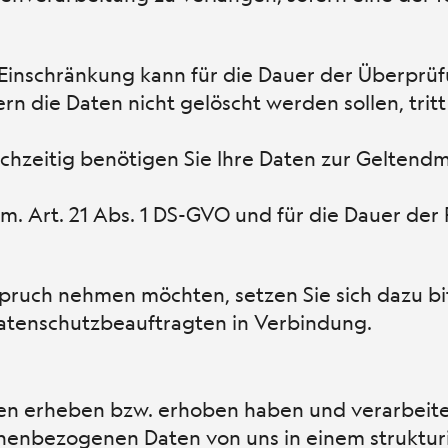
 (Einschränkung kann für die Dauer der Überprüf
n die Daten nicht gelöscht werden sollen, tritt
ichzeitig benötigen Sie Ihre Daten zur Gelte
. Art. 21 Abs. 1 DS-GVO und für die Dauer der
spruch nehmen möchten, setzen Sie sich dazu bi
tenschutzbeauftragten in Verbindung.
en erheben bzw. erhoben haben und verarbeite
sonenbezogenen Daten von uns in einem struktur