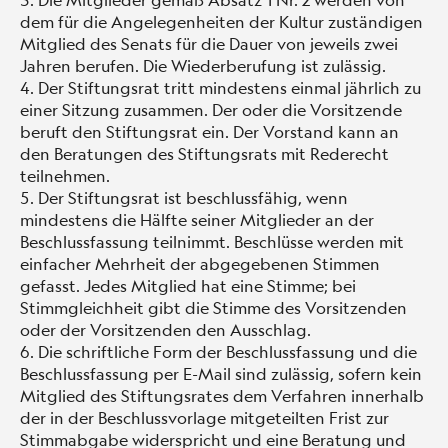
dem für die Angelegenheiten der Kultur zuständigen
Mitglied des Senats für die Dauer von jeweils zwei
Jahren berufen. Die Wiederberufung ist zulässig.
Der Stiftungsrat tritt mindestens einmal jährlich zu
einer Sitzung zusammen. Der oder die Vorsitzende
beruft den Stiftungsrat ein. Der Vorstand kann an
den Beratungen des Stiftungsrats mit Rederecht
teilnehmen.
Der Stiftungsrat ist beschlussfähig, wenn
mindestens die Hälfte seiner Mitglieder an der
Beschlussfassung teilnimmt. Beschlüsse werden mit
einfacher Mehrheit der abgegebenen Stimmen
gefasst. Jedes Mitglied hat eine Stimme; bei
Stimmgleichheit gibt die Stimme des Vorsitzenden
oder der Vorsitzenden den Ausschlag.
Die schriftliche Form der Beschlussfassung und die
Beschlussfassung per E-Mail sind zulässig, sofern kein
Mitglied des Stiftungsrates dem Verfahren innerhalb
der in der Beschlussvorlage mitgeteilten Frist zur
Stimmabgabe widerspricht und eine Beratung und