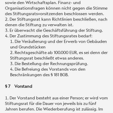
sowie den Wirtschaftsplan. Finanz- und
Organisationsfragen können nicht gegen die Stimme
des Stiftungsratsvorsitzenden beschlossen werden.
Der Stiftungsrat kann Richtlinien beschließen, nach
denen die Stiftung zu verwalten ist.
Er überwacht die Geschäftsführung der Stiftung.
Der Zustimmung des Stiftungsrates bedarf:
Die Veräußerung und der Erwerb von Gebäuden
und Grundstücken
Rechtsgeschäfte ab 100.000 EUR, es sei denn der
Stiftungsrat beschließt etwas anderes.
Die Bestellung der Rechnungsprüfung.
Die Befreiung des Vorstands von den
Beschränkungen des § 181 BGB.
§ 7 Vorstand
Der Vorstand besteht aus einer Person; er wird vom
Stiftungsrat für die Dauer von jeweils bis zu fünf
Jahren berufen. Die Wiederberufung ist zulässig. Im