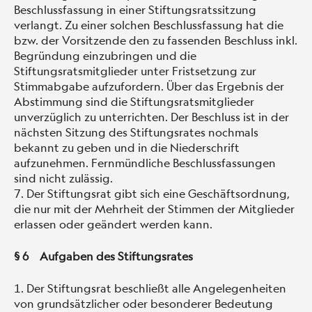
Beschlussfassung in einer Stiftungsratssitzung
verlangt. Zu einer solchen Beschlussfassung hat die
bzw. der Vorsitzende den zu fassenden Beschluss inkl.
Begründung einzubringen und die
Stiftungsratsmitglieder unter Fristsetzung zur
Stimmabgabe aufzufordern. Über das Ergebnis der
Abstimmung sind die Stiftungsratsmitglieder
unverzüglich zu unterrichten. Der Beschluss ist in der
nächsten Sitzung des Stiftungsrates nochmals
bekannt zu geben und in die Niederschrift
aufzunehmen. Fernmündliche Beschlussfassungen
sind nicht zulässig.
Der Stiftungsrat gibt sich eine Geschäftsordnung,
die nur mit der Mehrheit der Stimmen der Mitglieder
erlassen oder geändert werden kann.
§ 6 Aufgaben des Stiftungsrates
Der Stiftungsrat beschließt alle Angelegenheiten
von grundsätzlicher oder besonderer Bedeutung