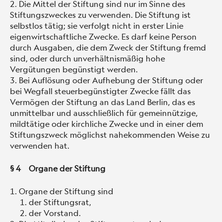
Die Mittel der Stiftung sind nur im Sinne des
Stiftungszweckes zu verwenden. Die Stiftung ist
selbstlos tätig; sie verfolgt nicht in erster Linie
eigenwirtschaftliche Zwecke. Es darf keine Person
durch Ausgaben, die dem Zweck der Stiftung fremd
sind, oder durch unverhältnismäßig hohe
Vergütungen begünstigt werden.
Bei Auflösung oder Aufhebung der Stiftung oder
bei Wegfall steuerbegünstigter Zwecke fällt das
Vermögen der Stiftung an das Land Berlin, das es
unmittelbar und ausschließlich für gemeinnützige,
mildtätige oder kirchliche Zwecke und in einer dem
Stiftungszweck möglichst nahekommenden Weise zu
verwenden hat.
§ 4 Organe der Stiftung
Organe der Stiftung sind
der Stiftungsrat,
der Vorstand.