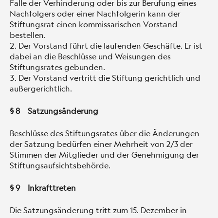
Falle der Verhinderung oder bis zur Berufung eines
Nachfolgers oder einer Nachfolgerin kann der
Stiftungsrat einen kommissarischen Vorstand
bestellen.
Der Vorstand führt die laufenden Geschäfte. Er ist
dabei an die Beschlüsse und Weisungen des
Stiftungsrates gebunden.
Der Vorstand vertritt die Stiftung gerichtlich und
außergerichtlich.
§ 8 Satzungsänderung
Beschlüsse des Stiftungsrates über die Änderungen
der Satzung bedürfen einer Mehrheit von 2/3 der
Stimmen der Mitglieder und der Genehmigung der
Stiftungsaufsichtsbehörde.
§ 9 Inkrafttreten
Die Satzungsänderung tritt zum 15. Dezember in