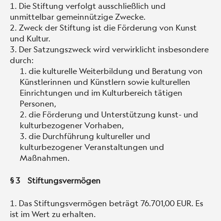
Die Stiftung verfolgt ausschließlich und
unmittelbar gemeinnützige Zwecke.
Zweck der Stiftung ist die Förderung von Kunst
und Kultur.
Der Satzungszweck wird verwirklicht insbesondere
durch:
die kulturelle Weiterbildung und Beratung von
Künstlerinnen und Künstlern sowie kulturellen
Einrichtungen und im Kulturbereich tätigen
Personen,
die Förderung und Unterstützung kunst- und
kulturbezogener Vorhaben,
die Durchführung kultureller und
kulturbezogener Veranstaltungen und
Maßnahmen.
§ 3 Stiftungsvermögen
Das Stiftungsvermögen beträgt 76.701,00 EUR. Es
ist im Wert zu erhalten.