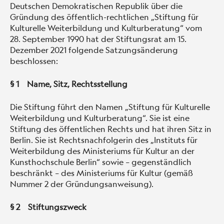
Deutschen Demokratischen Republik über die
Gründung des öffentlich-rechtlichen „Stiftung für
Kulturelle Weiterbildung und Kulturberatung“ vom
28. September 1990 hat der Stiftungsrat am 15.
Dezember 2021 folgende Satzungsänderung
beschlossen:
§ 1 Name, Sitz, Rechtsstellung
Die Stiftung führt den Namen „Stiftung für Kulturelle
Weiterbildung und Kulturberatung“. Sie ist eine
Stiftung des öffentlichen Rechts und hat ihren Sitz in
Berlin. Sie ist Rechtsnachfolgerin des „Instituts für
Weiterbildung des Ministeriums für Kultur an der
Kunsthochschule Berlin“ sowie – gegenständlich
beschränkt – des Ministeriums für Kultur (gemäß
Nummer 2 der Gründungsanweisung).
§ 2 Stiftungszweck