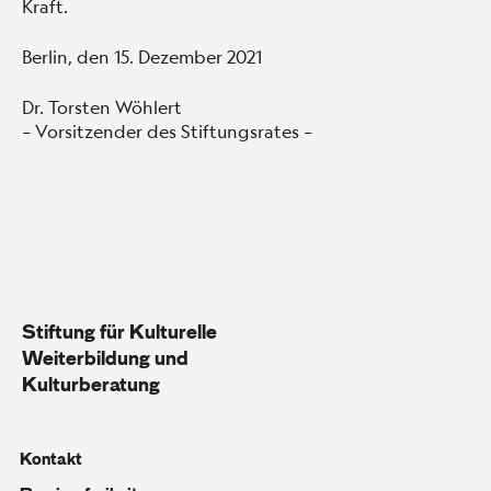
Kraft.
Berlin, den 15. Dezember 2021
Dr. Torsten Wöhlert
– Vorsitzender des Stiftungsrates –
Stiftung für Kulturelle
Weiterbildung und
Kulturberatung
Kontakt