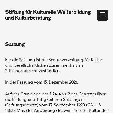
Stiftung für Kulturelle Weiterbildung
und Kulturberatung
Satzung
Für die Satzung ist die Senatsverwaltung für Kultur
und Gesellschaftlichen Zusammenhalt als
Stiftungsaufsicht zuständig.
In der Fassung vom 15. Dezember 2021
:
Auf der Grundlage des § 24 Abs. 2 des Gesetzes über
die Bildung und Tätigkeit von Stiftungen
(Stiftungsgesetz) vom 13. September 1990 (GBl. I, S.
1483) i.V.m. der Anweisung des Ministers für Kultur der