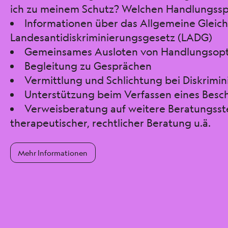
ich zu meinem Schutz? Welchen Handlungssp
Informationen über das Allgemeine Gleic
Landesantidiskriminierungsgesetz (LADG)
Gemeinsames Ausloten von Handlungsoptio
Begleitung zu Gesprächen
Vermittlung und Schlichtung bei Diskrimin
Unterstützung beim Verfassen eines Besc
Verweisberatung auf weitere Beratungsste
therapeutischer, rechtlicher Beratung u.ä.
Mehr Informationen