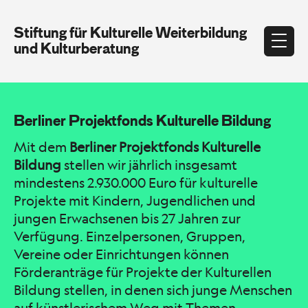
Stiftung für Kulturelle Weiterbildung
und Kulturberatung
Berliner Projektfonds Kulturelle Bildung
Mit dem
Berliner Projektfonds Kulturelle
Bildung
stellen wir jährlich insgesamt
mindestens 2.930.000 Euro für kulturelle
Projekte mit Kindern, Jugendlichen und
jungen Erwachsenen bis 27 Jahren zur
Verfügung. Einzelpersonen, Gruppen,
Vereine oder Einrichtungen können
Förderanträge für Projekte der Kulturellen
Bildung stellen, in denen sich junge Menschen