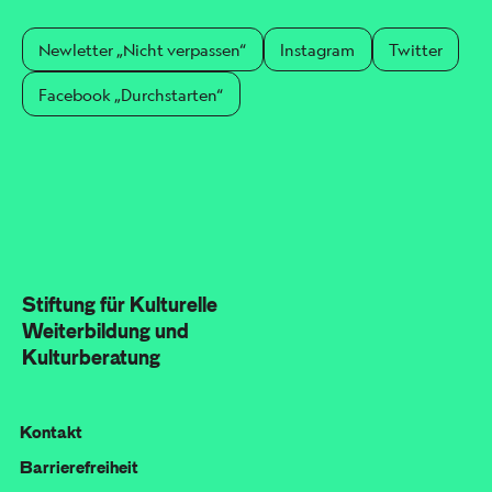
Newletter „Nicht verpassen“
Instagram
Twitter
Facebook „Durchstarten“
Stiftung für Kulturelle
Weiterbildung und
Kulturberatung
Kontakt
Barrierefreiheit