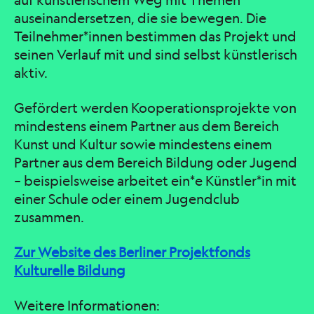
auf künstlerischem Weg mit Themen
auseinandersetzen, die sie bewegen. Die
Teilnehmer*innen bestimmen das Projekt und
seinen Verlauf mit und sind selbst künstlerisch
aktiv.
Gefördert werden Kooperationsprojekte von
mindestens einem Partner aus dem Bereich
Kunst und Kultur sowie mindestens einem
Partner aus dem Bereich Bildung oder Jugend
– beispielsweise arbeitet ein*e Künstler*in mit
einer Schule oder einem Jugendclub
zusammen.
Zur Website des Berliner Projektfonds
Kulturelle Bildung
Weitere Informationen: