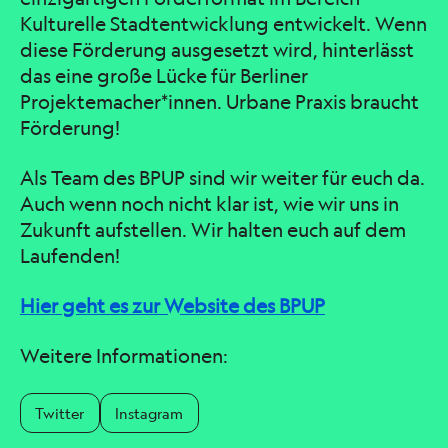
Kulturelle Stadtentwicklung entwickelt. Wenn
diese Förderung ausgesetzt wird, hinterlässt
das eine große Lücke für Berliner
Projektemacher*innen. Urbane Praxis braucht
Förderung!
Als Team des BPUP sind wir weiter für euch da.
Auch wenn noch nicht klar ist, wie wir uns in
Zukunft aufstellen. Wir halten euch auf dem
Laufenden!
Hier geht es zur Website des BPUP
Weitere Informationen:
Twitter
Instagram