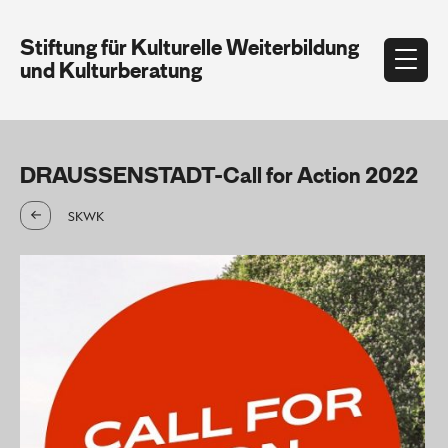
Stiftung für Kulturelle Weiterbildung
und Kulturberatung
DRAUSSENSTADT-Call for Action 2022
SKWK