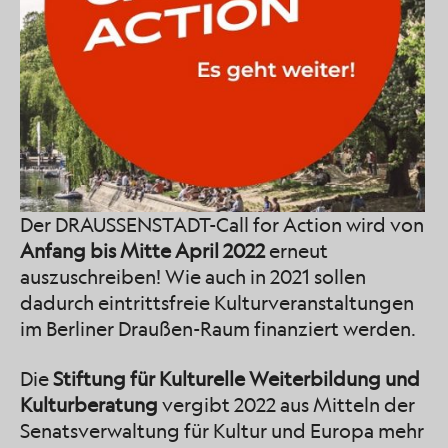
Der DRAUSSENSTADT-Call for Action wird von
Anfang bis Mitte April 2022
erneut
auszuschreiben! Wie auch in 2021 sollen
dadurch eintrittsfreie Kulturveranstaltungen
im Berliner Draußen-Raum finanziert werden.
Die
Stiftung für Kulturelle Weiterbildung und
Kulturberatung
vergibt 2022 aus Mitteln der
Senatsverwaltung für Kultur und Europa mehr