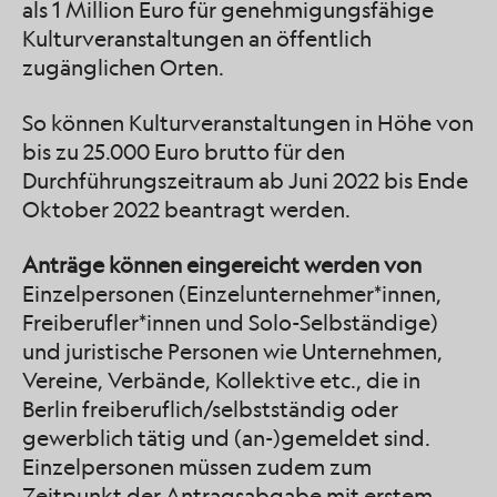
als 1 Million Euro für genehmigungsfähige
Kulturveranstaltungen an öffentlich
zugänglichen Orten.
So können Kulturveranstaltungen in Höhe von
bis zu 25.000 Euro brutto für den
Durchführungszeitraum ab Juni 2022 bis Ende
Oktober 2022 beantragt werden.
Anträge können eingereicht werden von
Einzelpersonen (Einzelunternehmer*innen,
Freiberufler*innen und Solo-Selbständige)
und juristische Personen wie Unternehmen,
Vereine, Verbände, Kollektive etc., die in
Berlin freiberuflich/selbstständig oder
gewerblich tätig und (an-)gemeldet sind.
Einzelpersonen müssen zudem zum
Zeitpunkt der Antragsabgabe mit erstem