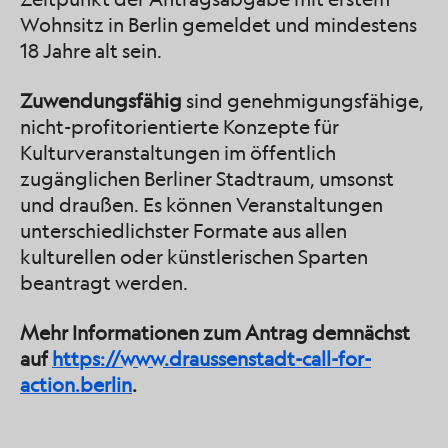
Wohnsitz in Berlin gemeldet und mindestens
18 Jahre alt sein.
Zuwendungsfähig
sind genehmigungsfähige,
nicht-profitorientierte Konzepte für
Kulturveranstaltungen im öffentlich
zugänglichen Berliner Stadtraum, umsonst
und draußen. Es können Veranstaltungen
unterschiedlichster Formate aus allen
kulturellen oder künstlerischen Sparten
beantragt werden.
Mehr Informationen zum Antrag demnächst
auf
https://www.draussenstadt-call-for-
action.berlin
.