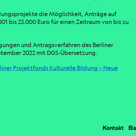
ldungsprojekte die Möglichkeit, Anträge auf
01 bis 23.000 Euro für einen Zeitraum von bis zu
ngungen und Antragsverfahren des Berliner
September 2022 mit DGS-Übersetzung.
liner Projektfonds Kulturelle Bildung – Neue
Kontakt
Bar