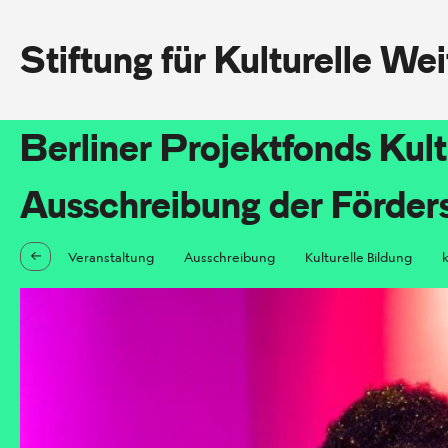
Stiftung für Kulturelle We
Berliner Projektfonds Kul
Ausschreibung der Förders
Veranstaltung
Ausschreibung
Kulturelle Bildung