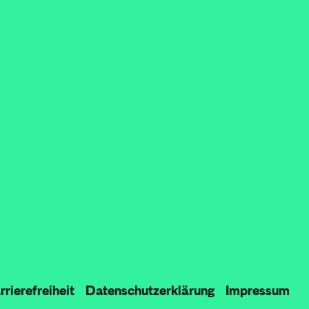
rierefreiheit
Datenschutzerklärung
Impressum