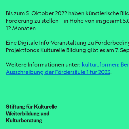
Bis zum 5. Oktober 2022 haben künstlerische Bi
Förderung zu stellen – in Höhe von insgesamt 5.0
12 Monaten.
Eine Digitale Info-Veranstaltung zu Förderbedi
Projektfonds Kulturelle Bildung gibt es am 7. 
Weitere Informationen unter:
kultur_formen: Ber
Ausschreibung der Fördersäule 1 für 2023
.
Stiftung für Kulturelle
Weiterbildung und
Kulturberatung