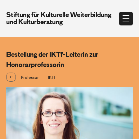
Stiftung für Kulturelle Weiterbildung
und Kulturberatung
Bestellung der IKTf-Leiterin zur
Honorarprofessorin
Professur
IKTf