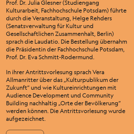
Prof. Dr. Julia Glesner (Studiengang
Kulturarbeit, Fachhochschule Potsdam) führte
durch die Veranstaltung, Helge Rehders
(Senatsverwaltung für Kultur und
Gesellschaftlichen Zusammenhalt, Berlin)
sprach die Laudatio. Die Bestellung übernahm
die Präsidentin der Fachhochschule Potsdam,
Prof. Dr. Eva Schmitt-Rodermund.
In ihrer Antrittsvorlesung sprach Vera
Allmanritter über das „Kulturpublikum der
Zukunft” und wie Kultureinrichtungen mit
Audience Development und Community
Building nachhaltig „Orte der Bevölkerung”
werden können. Die Antrittsvorlesung wurde
aufgezeichnet.