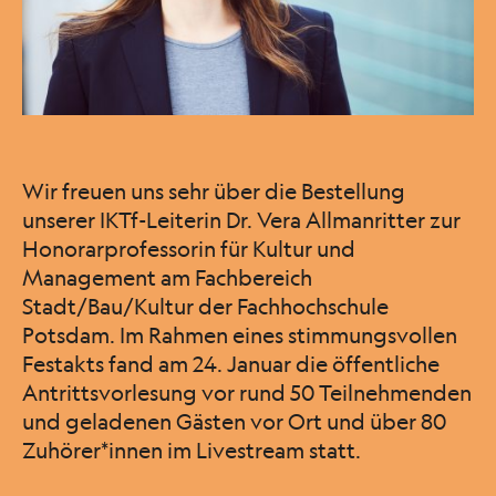
Wir freuen uns sehr über die Bestellung
unserer IKTf-Leiterin Dr. Vera Allmanritter zur
Honorarprofessorin für Kultur und
Management am Fachbereich
Stadt/Bau/Kultur der Fachhochschule
Potsdam. Im Rahmen eines stimmungsvollen
Festakts fand am 24. Januar die öffentliche
Antrittsvorlesung vor rund 50 Teilnehmenden
und geladenen Gästen vor Ort und über 80
Zuhörer*innen im Livestream statt.