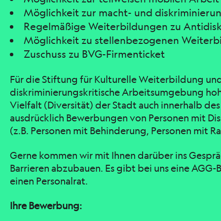
Möglichkeit zur macht- und diskriminierun
Regelmäßige Weiterbildungen zu Antidisk
Möglichkeit zu stellenbezogenen Weiterb
Zuschuss zu BVG-Firmenticket
Für die Stiftung für Kulturelle Weiterbildung un
diskriminierungskritische Arbeitsumgebung hohe P
Vielfalt (Diversität) der Stadt auch innerhalb 
ausdrücklich Bewerbungen von Personen mit Dis
(z.B. Personen mit Behinderung, Personen mit R
Gerne kommen wir mit Ihnen darüber ins Gesprä
Barrieren abzubauen. Es gibt bei uns eine AGG-
einen Personalrat.
Ihre Bewerbung: