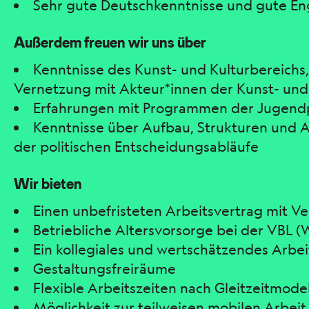
Sehr gute Deutschkenntnisse und gute En
Außerdem freuen wir uns über
Kenntnisse des Kunst- und Kulturbereichs,
Vernetzung mit Akteur*innen der Kunst- und
Erfahrungen mit Programmen der Jugendp
Kenntnisse über Aufbau, Strukturen und A
der politischen Entscheidungsabläufe
Wir bieten
Einen unbefristeten Arbeitsvertrag mit V
Betriebliche Altersvorsorge bei der VBL (
Ein kollegiales und wertschätzendes Arbe
Gestaltungsfreiräume
Flexible Arbeitszeiten nach Gleitzeitmodel
Möglichkeit zur teilweisen mobilen Arbeit