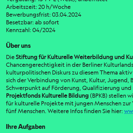
Arbeitszeit: 20 h/Woche
Bewerbungsfrist: 03.04.2024
Besetzbar: ab sofort
Kennzahl: 04/2024
Über uns
Die
Stiftung für Kulturelle Weiterbildung und K
Chancengerechtigkeit in der Berliner Kulturland
kulturpolitischen Diskurs zu diesem Thema aktiv
sich der Verbindung von Kunst, Kultur, Jugend,
Schwerpunkt auf Förderung, Qualifizierung un
Projektfonds Kulturelle Bildung
(BPKB) stellen w
für kulturelle Projekte mit jungen Menschen zur
fünf Menschen. Weitere Infos finden Sie hier:
www
Ihre Aufgaben