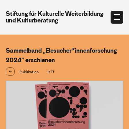
Stiftung für Kulturelle Weiterbildung
und Kulturberatung
Sammelband „Besucher*innenforschung
2024” erschienen
Publikation
IKTf