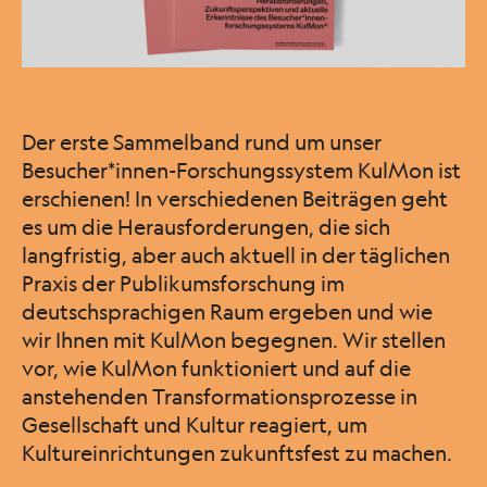
Der erste Sammelband rund um unser
Besucher*innen-Forschungssystem KulMon ist
erschienen! In verschiedenen Beiträgen geht
es um die Herausforderungen, die sich
langfristig, aber auch aktuell in der täglichen
Praxis der Publikumsforschung im
deutschsprachigen Raum ergeben und wie
wir Ihnen mit KulMon begegnen. Wir stellen
vor, wie KulMon funktioniert und auf die
anstehenden Transformationsprozesse in
Gesellschaft und Kultur reagiert, um
Kultureinrichtungen zukunftsfest zu machen.