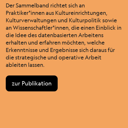
Der Sammelband richtet sich an
Praktiker*innen aus Kultureinrichtungen,
Kulturverwaltungen und Kulturpolitik sowie
an Wissenschaftler*innen, die einen Einblick in
die Idee des datenbasierten Arbeitens
erhalten und erfahren möchten, welche
Erkenntnisse und Ergebnisse sich daraus für
die strategische und operative Arbeit
ableiten lassen.
zur Publikation