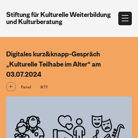
Stiftung für Kulturelle Weiterbildung
und Kulturberatung
Digitales kurz&knapp-Gespräch
„Kulturelle Teilhabe im Alter“ am
03.07.2024
Panel
IKTf