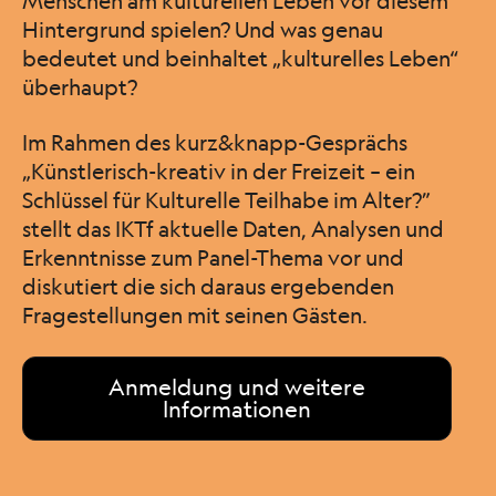
Menschen am kulturellen Leben vor diesem
Hintergrund spielen? Und was genau
bedeutet und beinhaltet „kulturelles Leben“
überhaupt?
Im Rahmen des kurz&knapp-Gesprächs
„Künstlerisch-kreativ in der Freizeit – ein
Schlüssel für Kulturelle Teilhabe im Alter?”
stellt das IKTf aktuelle Daten, Analysen und
Erkenntnisse zum Panel-Thema vor und
diskutiert die sich daraus ergebenden
Fragestellungen mit seinen Gästen.
Anmeldung und weitere
Informationen