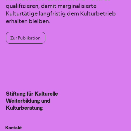
qualifizieren, damit marginalisierte
Kulturtätige langfristig dem Kulturbetrieb
erhalten bleiben.
Zur Publikation
Stiftung für Kulturelle
Weiterbildung und
Kulturberatung
Kontakt