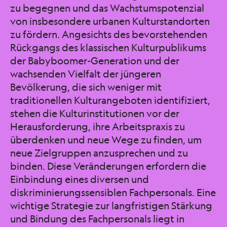
zu begegnen und das Wachstumspotenzial
von insbesondere urbanen Kulturstandorten
zu fördern. Angesichts des bevorstehenden
Rückgangs des klassischen Kulturpublikums
der Babyboomer-Generation und der
wachsenden Vielfalt der jüngeren
Bevölkerung, die sich weniger mit
traditionellen Kulturangeboten identifiziert,
stehen die Kulturinstitutionen vor der
Herausforderung, ihre Arbeitspraxis zu
überdenken und neue Wege zu finden, um
neue Zielgruppen anzusprechen und zu
binden. Diese Veränderungen erfordern die
Einbindung eines diversen und
diskriminierungssensiblen Fachpersonals. Eine
wichtige Strategie zur langfristigen Stärkung
und Bindung des Fachpersonals liegt in