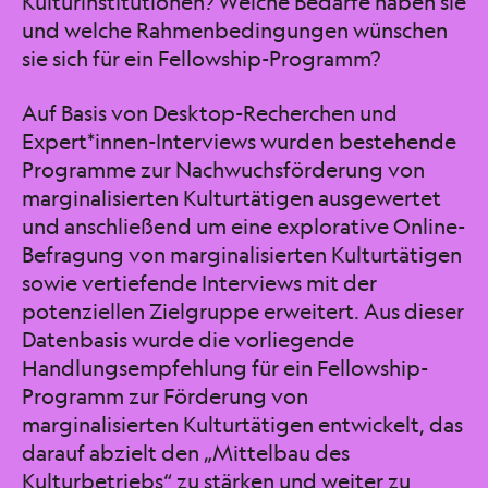
Kulturinstitutionen? Welche Bedarfe haben sie
und welche Rahmenbedingungen wünschen
sie sich für ein Fellowship-Programm?
Auf Basis von Desktop-Recherchen und
Expert*innen-Interviews wurden bestehende
Programme zur Nachwuchsförderung von
marginalisierten Kulturtätigen ausgewertet
und anschließend um eine explorative Online-
Befragung von marginalisierten Kulturtätigen
sowie vertiefende Interviews mit der
potenziellen Zielgruppe erweitert. Aus dieser
Datenbasis wurde die vorliegende
Handlungsempfehlung für ein Fellowship-
Programm zur Förderung von
marginalisierten Kulturtätigen entwickelt, das
darauf abzielt den „Mittelbau des
Kulturbetriebs“ zu stärken und weiter zu