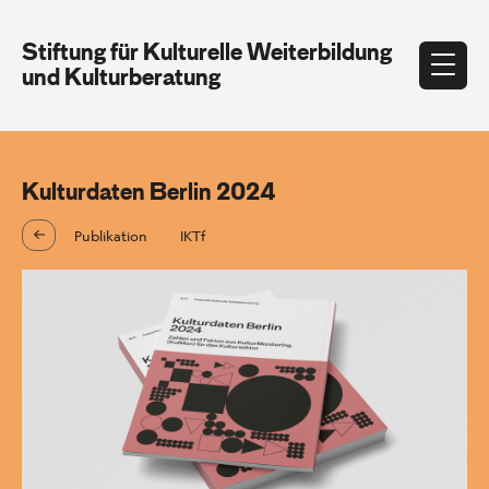
Stiftung für Kulturelle Weiterbildung
und Kulturberatung
Kulturdaten Berlin 2024
Publikation
IKTf