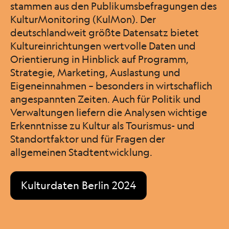
stammen aus den Publikumsbefragungen des
KulturMonitoring (KulMon). Der
deutschlandweit größte Datensatz bietet
Kultureinrichtungen wertvolle Daten und
Orientierung in Hinblick auf Programm,
Strategie, Marketing, Auslastung und
Eigeneinnahmen – besonders in wirtschaflich
angespannten Zeiten. Auch für Politik und
Verwaltungen liefern die Analysen wichtige
Erkenntnisse zu Kultur als Tourismus- und
Standortfaktor und für Fragen der
allgemeinen Stadtentwicklung.
Kulturdaten Berlin 2024