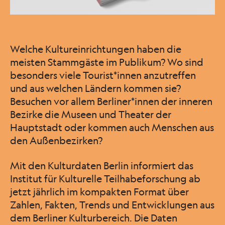
Welche Kultureinrichtungen haben die
meisten Stammgäste im Publikum? Wo sind
besonders viele Tourist*innen anzutreffen
und aus welchen Ländern kommen sie?
Besuchen vor allem Berliner*innen der inneren
Bezirke die Museen und Theater der
Hauptstadt oder kommen auch Menschen aus
den Außenbezirken?
Mit den Kulturdaten Berlin informiert das
Institut für Kulturelle Teilhabeforschung ab
jetzt jährlich im kompakten Format über
Zahlen, Fakten, Trends und Entwicklungen aus
dem Berliner Kulturbereich. Die Daten