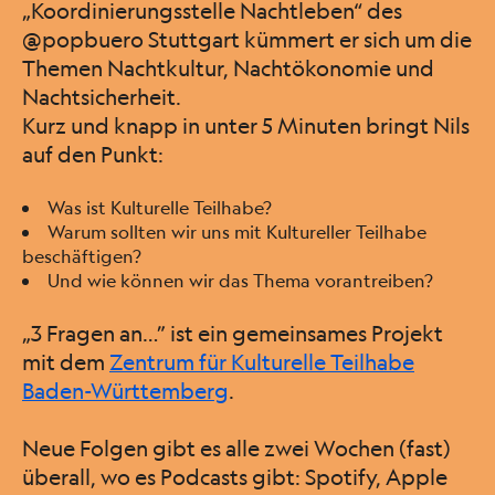
„Koordinierungsstelle Nachtleben“ des
@popbuero Stuttgart kümmert er sich um die
Themen Nachtkultur, Nachtökonomie und
Nachtsicherheit.
Kurz und knapp in unter 5 Minuten bringt Nils
auf den Punkt:
Was ist Kulturelle Teilhabe?
Warum sollten wir uns mit Kultureller Teilhabe
beschäftigen?
Und wie können wir das Thema vorantreiben?
„3 Fragen an…” ist ein gemeinsames Projekt
mit dem
Zentrum für Kulturelle Teilhabe
Baden-Württemberg
.
Neue Folgen gibt es alle zwei Wochen (fast)
überall, wo es Podcasts gibt: Spotify, Apple