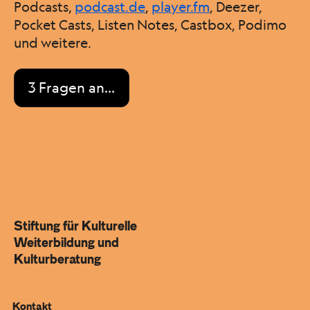
Podcasts,
podcast.de
,
player.fm
, Deezer,
Pocket Casts, Listen Notes, Castbox, Podimo
und weitere.
3 Fragen an…
Stiftung für Kulturelle
Weiterbildung und
Kulturberatung
Kontakt