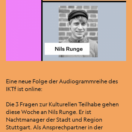
Eine neue Folge der Audiogrammreihe des
IKTf ist online:
Die 3 Fragen zur Kulturellen Teilhabe gehen
diese Woche an Nils Runge. Er ist
Nachtmanager der Stadt und Region
Stuttgart. Als Ansprechpartner in der