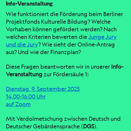
Info-Veranstaltung
Wie funktioniert die Förderung beim Berliner
Projektfonds Kulturelle Bildung? Welche
Vorhaben können gefördert werden? Nach
welchen Kriterien bewerten die
Junge Jury
und die Jury
? Wie sieht der Online-Antrag
aus? Und wie der Finanzplan?
Diese Fragen beantworten wir in unserer
Info-
Veranstaltung
zur Fördersäule 1
:
Dienstag, 9. September 2025
14.00-16.00 Uhr
auf Zoom
Mit Verdolmetschung zwischen Deutsch und
Deutscher Gebärdensprache (
DGS
).