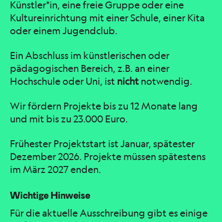
Künstler*in, eine freie Gruppe oder eine
Kultureinrichtung mit einer Schule, einer Kita
oder einem Jugendclub.
Ein Abschluss im künstlerischen oder
pädagogischen Bereich, z.B. an einer
Hochschule oder Uni, ist
nicht
notwendig.
Wir fördern Projekte bis zu 12 Monate lang
und mit bis zu 23.000 Euro.
Frühester Projektstart ist Januar, spätester
Dezember 2026. Projekte müssen spätestens
im März 2027 enden.
Wichtige Hinweise
Für die aktuelle Ausschreibung gibt es einige