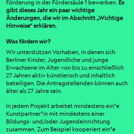
Förderung in der Fördersäule 1 bewerben.
Es
gibt dieses Jahr ein paar wichtige
Änderungen, die wir im Abschnitt „Wichtige
Hinweise“ erklären.
Was fördern wir?
Wir unterstützen Vorhaben, in denen sich
Berliner Kinder, Jugendliche und junge
Erwachsene im Alter von bis zu einschließlich
27 Jahren aktiv künstlerisch und inhaltlich
beteiligen. Die Antragstellenden können auch
älter als 27 Jahre sein.
In jedem Projekt arbeitet mindestens ein*e
Kunstpartner*in mit mindestens einer
Bildungs- und/oder Jugendeinrichtung
zusammen. Zum Beispiel kooperiert ein*e