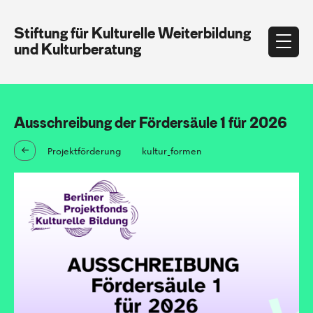
Stiftung für Kulturelle Weiterbildung
und Kulturberatung
Ausschreibung der Fördersäule 1 für 2026
Projektförderung
kultur_formen