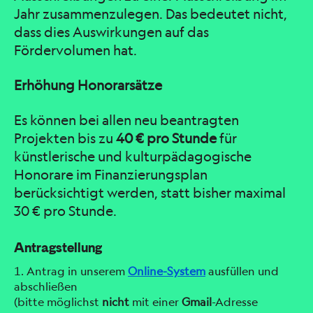
Jahr zusammenzulegen. Das bedeutet nicht,
dass dies Auswirkungen auf das
Fördervolumen hat.
Erhöhung Honorarsätze
Es können bei allen neu beantragten
Projekten bis zu
40 € pro Stunde
für
künstlerische und kulturpädagogische
Honorare im Finanzierungsplan
berücksichtigt werden, statt bisher maximal
30 € pro Stunde.
Antragstellung
Antrag in unserem
Online-System
ausfüllen und
abschließen
(bitte möglichst
nicht
mit einer
Gmail
-Adresse