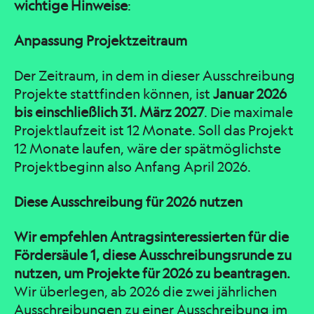
wichtige Hinweise
:
Anpassung Projektzeitraum
Der Zeitraum, in dem in dieser Ausschreibung
Projekte stattfinden können, ist
Januar 2026
bis
einschließlich 31. März 2027
. Die maximale
Projektlaufzeit ist 12 Monate. Soll das Projekt
12 Monate laufen, wäre der spätmöglichste
Projektbeginn also Anfang April 2026.
Diese Ausschreibung für 2026 nutzen
Wir empfehlen Antragsinteressierten für die
Fördersäule 1, diese Ausschreibungsrunde zu
nutzen, um Projekte für 2026 zu beantragen.
Wir überlegen, ab 2026 die zwei jährlichen
Ausschreibungen zu einer Ausschreibung im