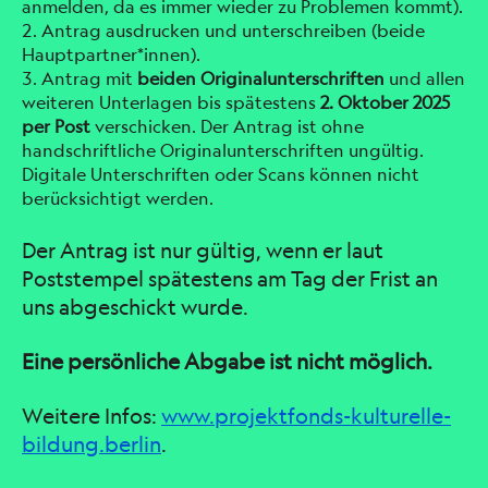
anmelden, da es immer wieder zu Problemen kommt).
Antrag ausdrucken und unterschreiben (beide
Hauptpartner*innen).
Antrag mit
beiden Originalunterschriften
und allen
weiteren Unterlagen bis spätestens
2. Oktober 2025
per Post
verschicken. Der Antrag ist ohne
handschriftliche Originalunterschriften ungültig.
Digitale Unterschriften oder Scans können nicht
berücksichtigt werden.
Der Antrag ist nur gültig, wenn er laut
Poststempel spätestens am Tag der Frist an
uns abgeschickt wurde.
Eine persönliche Abgabe ist nicht möglich.
Weitere Infos:
www.projektfonds-kulturelle-
bildung.berlin
.