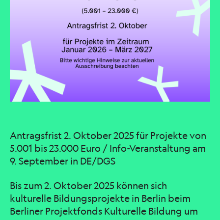
Antragsfrist 2. Oktober 2025 für Projekte von
5.001 bis 23.000 Euro / Info-Veranstaltung am
9. September in DE/DGS
Bis zum 2. Oktober 2025 können sich
kulturelle Bildungsprojekte in Berlin beim
Berliner Projektfonds Kulturelle Bildung um