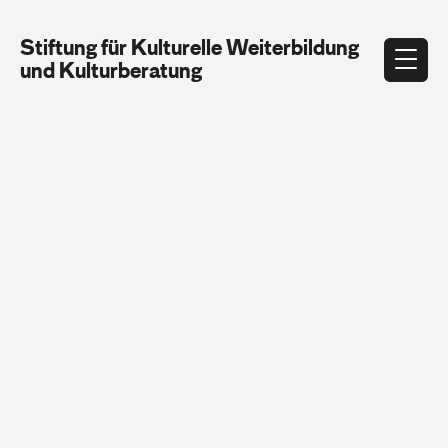
Stiftung für Kulturelle Weiterbildung
und Kulturberatung