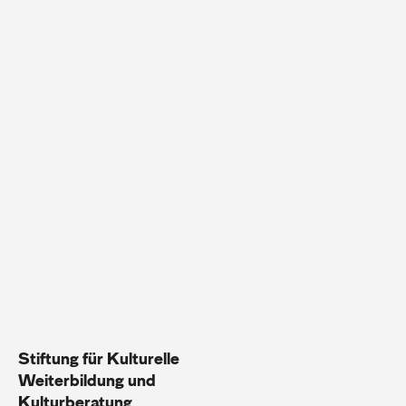
Stiftung für Kulturelle
Weiterbildung und
Kulturberatung