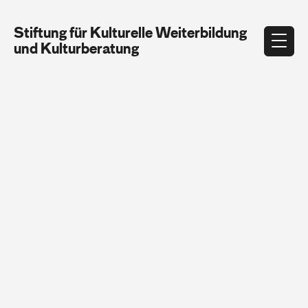
Stiftung für Kulturelle Weiterbildung
und Kulturberatung