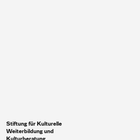
Stiftung für Kulturelle
Weiterbildung und
Kulturberatung