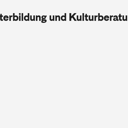
iterbildung und Kulturberat