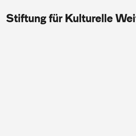
Stiftung für Kulturelle We