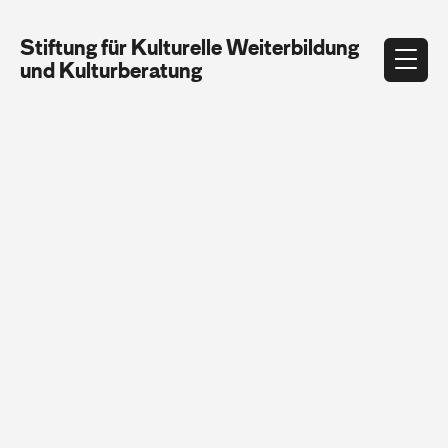
Stiftung für Kulturelle Weiterbildung
und Kulturberatung