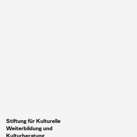
Stiftung für Kulturelle
Weiterbildung und
Kulturberatung