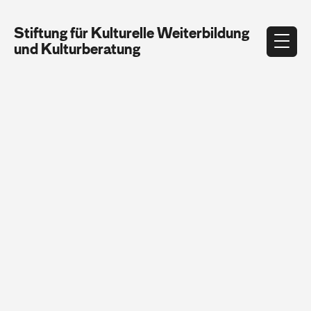
Stiftung für Kulturelle Weiterbildung
und Kulturberatung