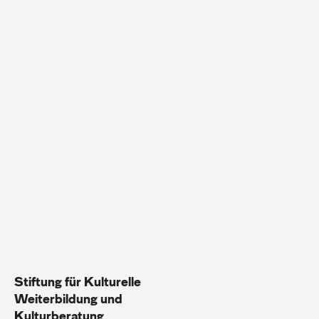
Stiftung für Kulturelle
Weiterbildung und
Kulturberatung