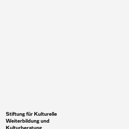
Stiftung für Kulturelle
Weiterbildung und
Kulturberatung