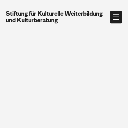
Stiftung für Kulturelle Weiterbildung
und Kulturberatung