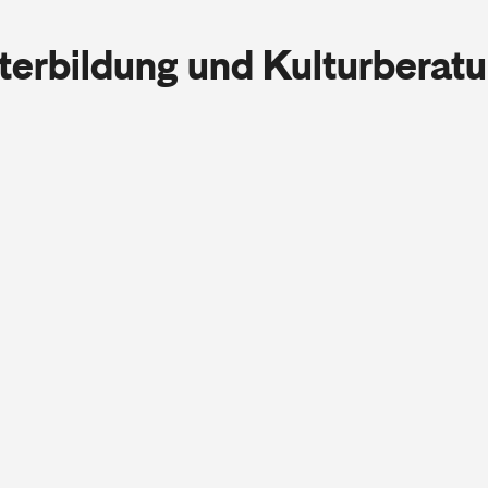
iterbildung und Kulturberat