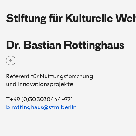
Stiftung für Kulturelle We
Dr. Bastian Rottinghaus
Referent für Nutzungsforschung
und Innovationsprojekte
T+49 (0)30 3030444–971
b.rottinghaus@szm.berlin