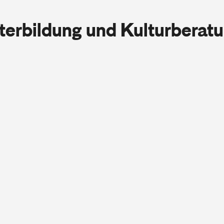
iterbildung und Kulturberat