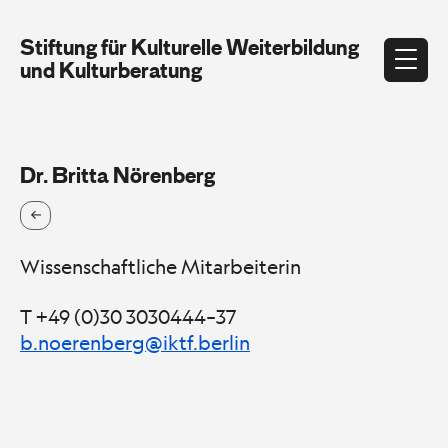
Stiftung für Kulturelle Weiterbildung
und Kulturberatung
Dr. Britta Nörenberg
Wissenschaftliche Mitarbeiterin
T +49 (0)30 3030444–37
b.noerenberg@iktf.berlin