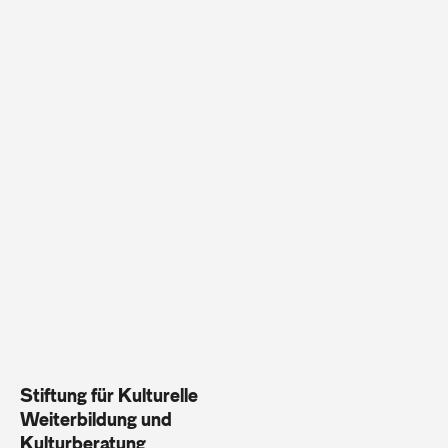
Stiftung für Kulturelle
Weiterbildung und
Kulturberatung