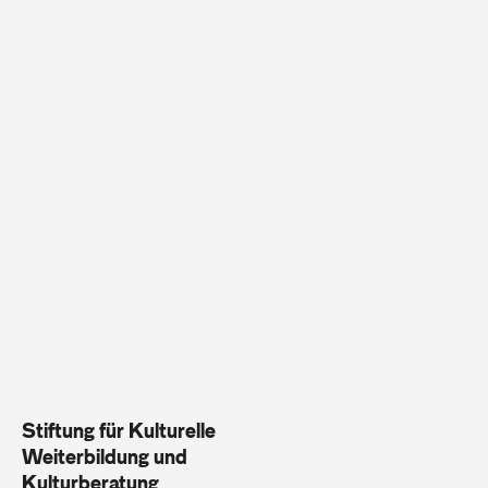
Stiftung für Kulturelle
Weiterbildung und
Kulturberatung