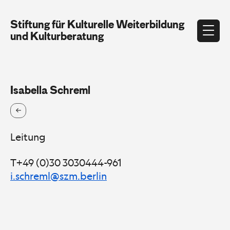
Stiftung für Kulturelle Weiterbildung
und Kulturberatung
Isabella Schreml
Leitung
T+49 (0)30 3030444-961
i.schreml@szm.berlin