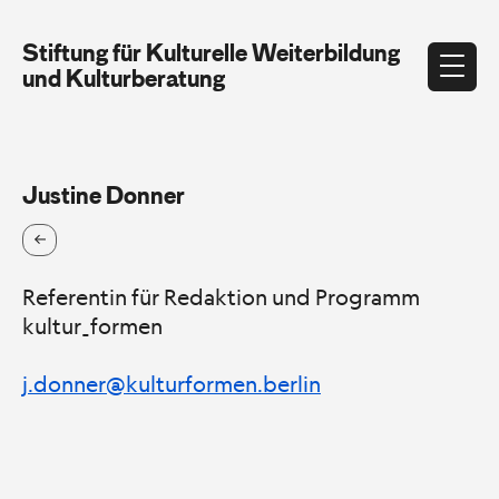
Stiftung für Kulturelle Weiterbildung
und Kulturberatung
Justine Donner
Referentin für Redaktion und Programm
kultur_formen
j.donner@kulturformen.berlin