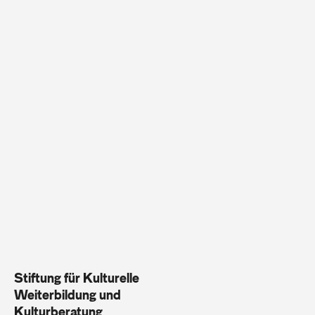
Stiftung für Kulturelle
Weiterbildung und
Kulturberatung