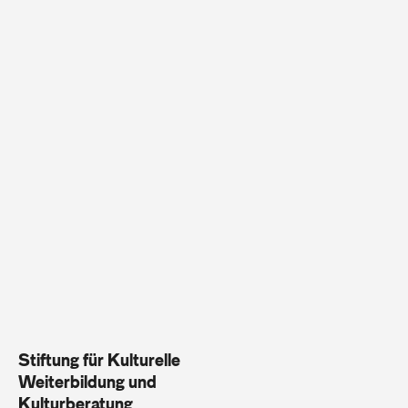
Stiftung für Kulturelle
Weiterbildung und
Kulturberatung