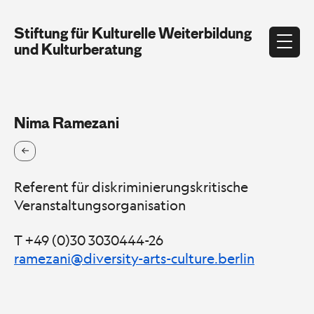
Stiftung für Kulturelle Weiterbildung
und Kulturberatung
Nima Ramezani
Referent für diskriminierungskritische
Veranstaltungsorganisation
T +49 (0)30 3030444-26
ramezani@diversity-arts-culture.berlin