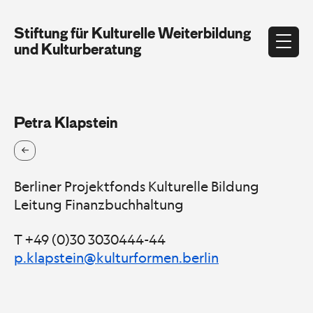
Stiftung für Kulturelle Weiterbildung
und Kulturberatung
Petra Klapstein
Berliner Projektfonds Kulturelle Bildung
Leitung Finanzbuchhaltung
T +49 (0)30 3030444-44
p.klapstein@kulturformen.berlin