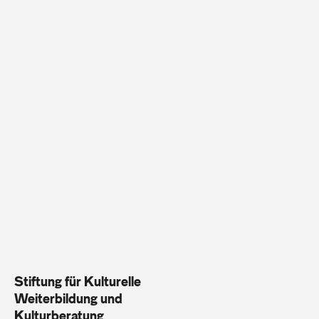
Stiftung für Kulturelle
Weiterbildung und
Kulturberatung