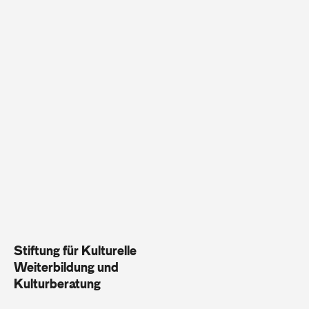
Stiftung für Kulturelle
Weiterbildung und
Kulturberatung