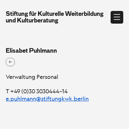
Stiftung für Kulturelle Weiterbildung
und Kulturberatung
Elisabet Puhlmann
Verwaltung Personal
T +49 (0)30 3030444–14
e.puhlmann
@stiftungkwk.berlin