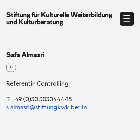
Stiftung für Kulturelle Weiterbildung
und Kulturberatung
Safa Almasri
Referentin Controlling
T +49 (0)30 3030444-15
s.almasri@stiftungkwk.berlin