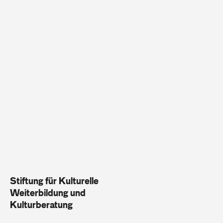
Stiftung für Kulturelle
Weiterbildung und
Kulturberatung