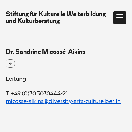
Stiftung für Kulturelle Weiterbildung
und Kulturberatung
Dr. Sandrine Micossé-Aikins
Leitung
T +49 (0)30 3030444-21
micosse-aikins@diversity-arts-culture.berlin