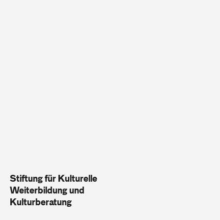
Stiftung für Kulturelle
Weiterbildung und
Kulturberatung